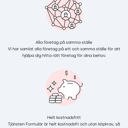
Alla företag på samma ställe
Vi har samlat alla företag på ett och samma ställe för att
hjälpa dig hitta rätt företag för dina behov.
Helt kostnadsfritt
Tjänsten Formulär är helt kostnadsfri och utan köpkrav, så