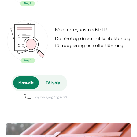
Få offerter, kostnadsfritt!
De företag du valt ut kontaktar dig
för rådgivning och offertlämning.