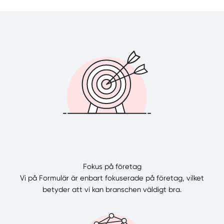
Fokus på företag
Vi på Formulär är enbart fokuserade på företag, vilket
betyder att vi kan branschen väldigt bra.