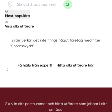
Mest populära
Visa alla utförare
Tyvärr verkar det inte finnas något företag med filter
"Snörasskydd"
Få hjälp från expert!
Hitta alla utförare här!
Skriv in ditt postnummer och hitta utförare som jobbar i ditt
område!