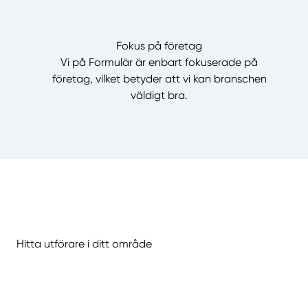
Fokus på företag
Vi på Formulär är enbart fokuserade på
företag, vilket betyder att vi kan branschen
väldigt bra.
Hitta utförare i ditt område