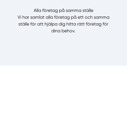
Alla företag på samma ställe
Vi har samlat alla företag på ett och samma
ställe för att hjälpa dig hitta rätt företag för
dina behov.