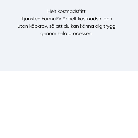
Helt kostnadsfritt
Tjänsten Formulär är helt kostnadsfri och
utan köpkrav, så att du kan känna dig trygg
genom hela processen.