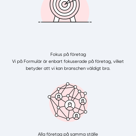
Fokus på företag
Vi på Formulär är enbart fokuserade på företag, vilket
betyder att vi kan branschen väldigt bra.
Alla företag på samma ställe