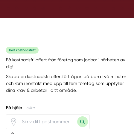
Helt kostnadsfritt
Få kostnadsfri offert från företag som jobbar i närheten av
dig!
Skapa en kostnadsfri offertförfrågan på bara två minuter
och kom i kontakt med upp till fem företag som uppfyller
dina krav & arbetar i ditt område.
Få hjälp
eller