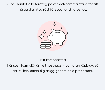
Vi har samlat alla företag på ett och samma ställe för att
hjälpa dig hitta rätt företag för dina behov.
Helt kostnadsfritt
Tjänsten Formulär är helt kostnadsfri och utan köpkrav, så
att du kan känna dig trygg genom hela processen.