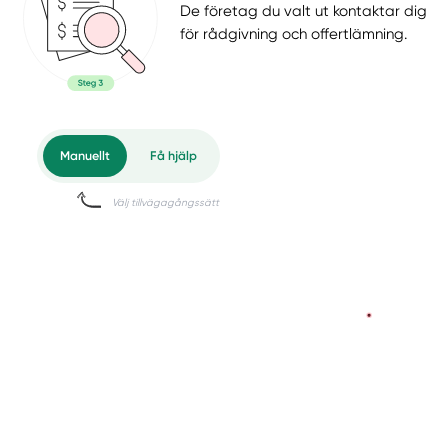
De företag du valt ut kontaktar dig
för rådgivning och offertlämning.