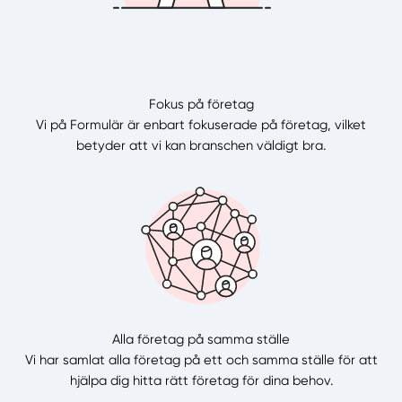
Fokus på företag
Vi på Formulär är enbart fokuserade på företag, vilket
betyder att vi kan branschen väldigt bra.
Alla företag på samma ställe
Vi har samlat alla företag på ett och samma ställe för att
hjälpa dig hitta rätt företag för dina behov.