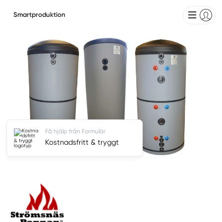
Smartproduktion
Få hjälp från Formulär
Kostnadsfritt & tryggt