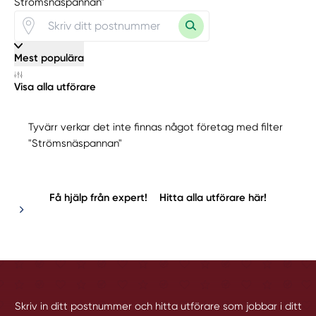
Strömsnäspannan"
Mest populära
Visa alla utförare
Tyvärr verkar det inte finnas något företag med filter
"Strömsnäspannan"
Få hjälp från expert!
Hitta alla utförare här!
Skriv in ditt postnummer och hitta utförare som jobbar i ditt