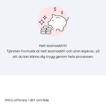
Helt kostnadsfritt
Tjänsten Formulär är helt kostnadsfri och utan köpkrav, så
att du kan känna dig trygg genom hela processen.
Hitta utförare i ditt område