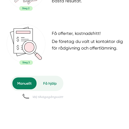
bästa resultat.
Få offerter, kostnadsfritt!
De företag du valt ut kontaktar dig
för rådgivning och offertlämning.