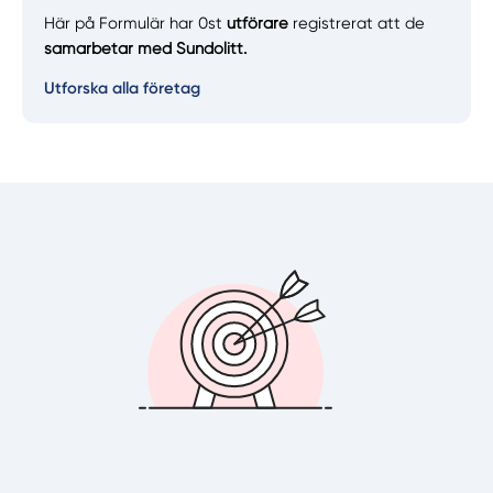
Här på Formulär har 0st
utförare
registrerat att de
samarbetar med Sundolitt.
Utforska alla företag