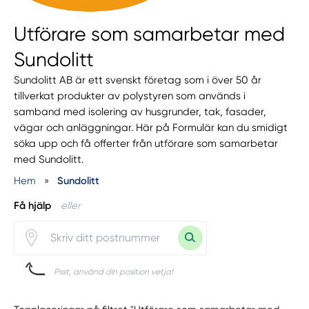
Utförare som samarbetar med
Sundolitt
Sundolitt AB är ett svenskt företag som i över 50 år
tillverkat produkter av polystyren som används i
samband med isolering av husgrunder, tak, fasader,
vägar och anläggningar. Här på Formulär kan du smidigt
söka upp och få offerter från utförare som samarbetar
med Sundolitt.
Hem
»
Sundolitt
Få hjälp
eller
Psst, använd din position vetja!