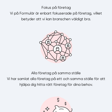
Fokus på företag
Vi på Formulär är enbart fokuserade på företag, vilket
betyder att vi kan branschen väldigt bra.
Alla företag på samma ställe
Vi har samlat alla företag på ett och samma ställe för att
hjälpa dig hitta rätt företag för dina behov.