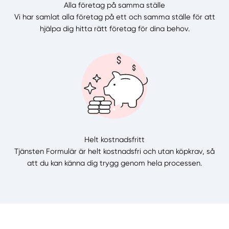
Alla företag på samma ställe
Vi har samlat alla företag på ett och samma ställe för att
hjälpa dig hitta rätt företag för dina behov.
Helt kostnadsfritt
Tjänsten Formulär är helt kostnadsfri och utan köpkrav, så
att du kan känna dig trygg genom hela processen.