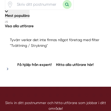
Mest populära
Visa alla utförare
Tyvärr verkar det inte finnas något företag med filter
"Tvättning / Strykning"
Få hjälp från expert!
Hitta alla utförare här!
Skriv in ditt postnummer och hitta utförare som jobbar i ditt
område!