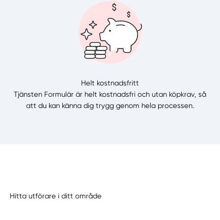
Helt kostnadsfritt
Tjänsten Formulär är helt kostnadsfri och utan köpkrav, så
att du kan känna dig trygg genom hela processen.
Hitta utförare i ditt område