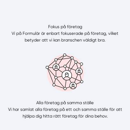
Fokus på företag
Vi på Formulär är enbart fokuserade på företag, vilket
betyder att vi kan branschen väldigt bra.
Alla företag på samma ställe
Vi har samlat alla företag på ett och samma ställe för att
hjälpa dig hitta rätt företag för dina behov.