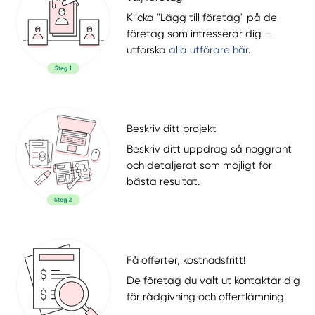
Klicka "Lägg till företag" på de
företag som intresserar dig –
utforska
alla utförare här
.
Beskriv ditt projekt
Beskriv ditt uppdrag så noggrant
och detaljerat som möjligt för
bästa resultat.
Få offerter, kostnadsfritt!
De företag du valt ut kontaktar dig
för rådgivning och offertlämning.