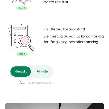
bästa resultat.
Få offerter, kostnadsfritt!
De företag du valt ut kontaktar dig
för rådgivning och offertlämning.