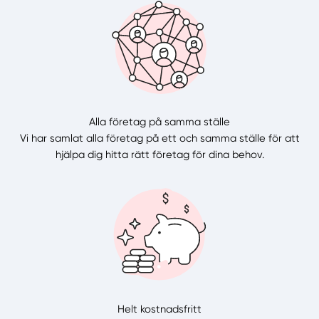
Alla företag på samma ställe
Vi har samlat alla företag på ett och samma ställe för att
hjälpa dig hitta rätt företag för dina behov.
Helt kostnadsfritt