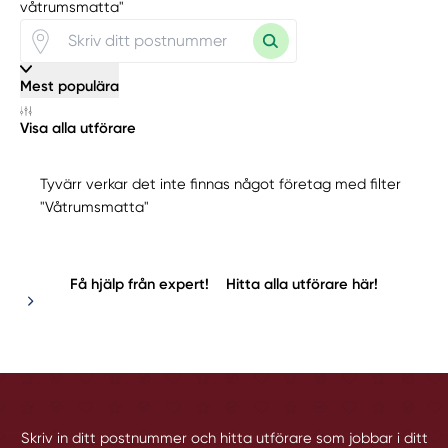
våtrumsmatta"
Mest populära
Visa alla utförare
Tyvärr verkar det inte finnas något företag med filter
"Våtrumsmatta"
Få hjälp från expert!
Hitta alla utförare här!
Skriv in ditt postnummer och hitta utförare som jobbar i ditt