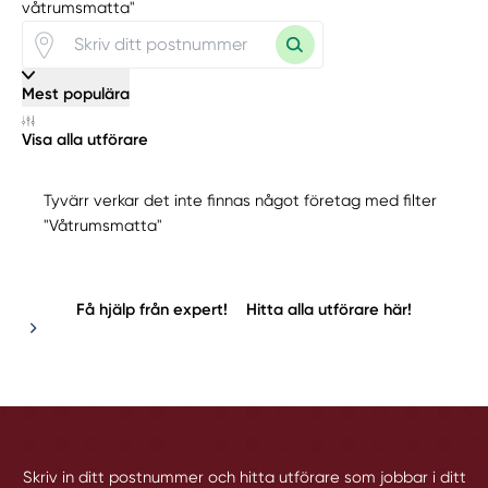
våtrumsmatta"
Mest populära
Visa alla utförare
Tyvärr verkar det inte finnas något företag med filter
"Våtrumsmatta"
Få hjälp från expert!
Hitta alla utförare här!
Skriv in ditt postnummer och hitta utförare som jobbar i ditt