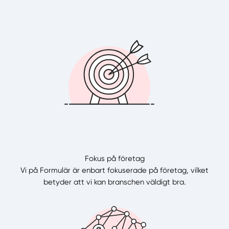
Fokus på företag
Vi på Formulär är enbart fokuserade på företag, vilket
betyder att vi kan branschen väldigt bra.