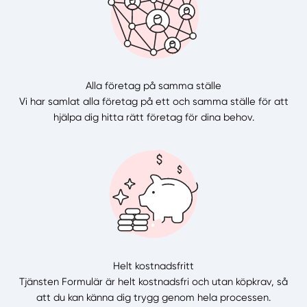
Alla företag på samma ställe
Vi har samlat alla företag på ett och samma ställe för att
hjälpa dig hitta rätt företag för dina behov.
Helt kostnadsfritt
Tjänsten Formulär är helt kostnadsfri och utan köpkrav, så
att du kan känna dig trygg genom hela processen.