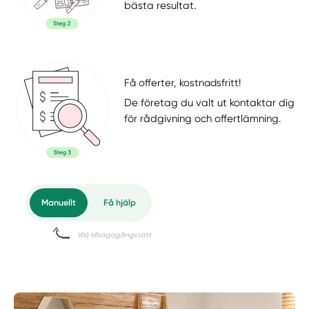
bästa resultat.
Få offerter, kostnadsfritt!
De företag du valt ut kontaktar dig
för rådgivning och offertlämning.