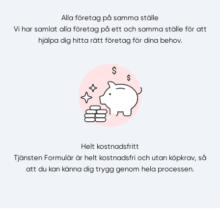
Alla företag på samma ställe
Vi har samlat alla företag på ett och samma ställe för att
hjälpa dig hitta rätt företag för dina behov.
Helt kostnadsfritt
Tjänsten Formulär är helt kostnadsfri och utan köpkrav, så
att du kan känna dig trygg genom hela processen.