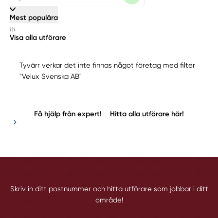
Mest populära
Visa alla utförare
Tyvärr verkar det inte finnas något företag med filter
"Velux Svenska AB"
Få hjälp från expert!
Hitta alla utförare här!
Skriv in ditt postnummer och hitta utförare som jobbar i ditt
område!