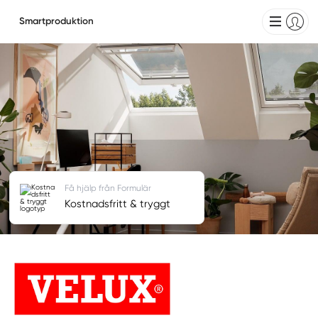
Smartproduktion
Få hjälp från Formulär
Kostnadsfritt & tryggt